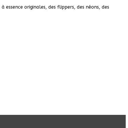
à essence originales, des flippers, des néons, des