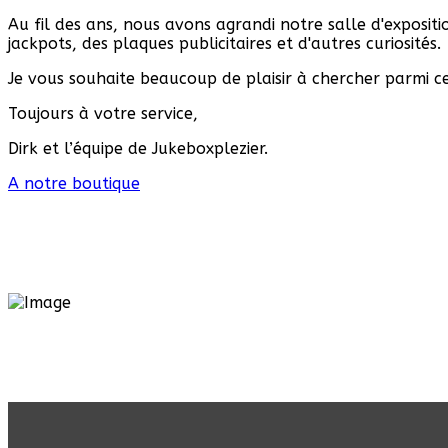
Au fil des ans, nous avons agrandi notre salle d'expositi
jackpots, des plaques publicitaires et d'autres curiosités.
Je vous souhaite beaucoup de plaisir à chercher parmi c
Toujours à votre service,
Dirk et l’équipe de Jukeboxplezier.
A notre boutique