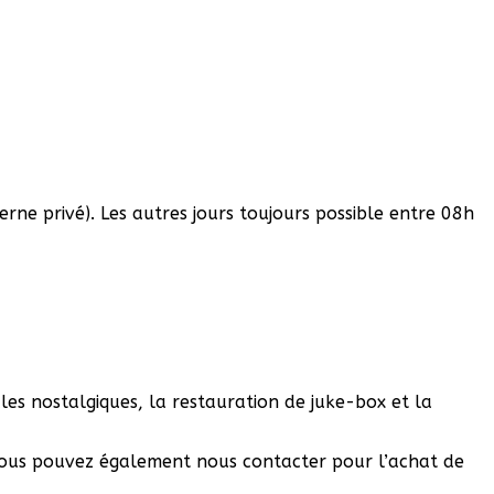
ne privé). Les autres jours toujours possible entre 08h
les nostalgiques, la restauration de juke-box et la
, vous pouvez également nous contacter pour l’achat de