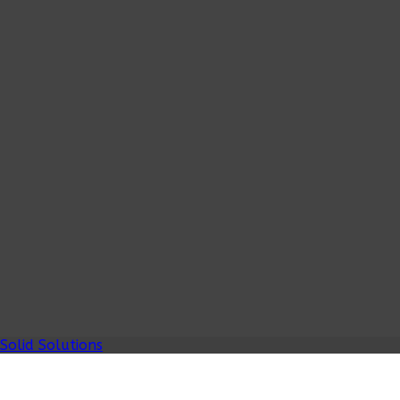
Solid Solutions