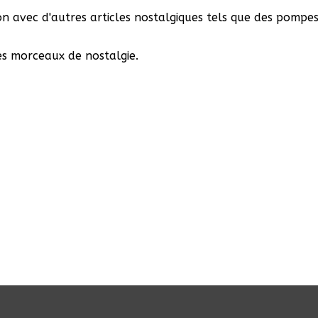
on avec d'autres articles nostalgiques tels que des pompes 
es morceaux de nostalgie.