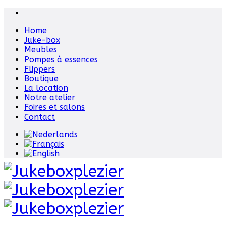
Home
Juke-box
Meubles
Pompes à essences
Flippers
Boutique
La location
Notre atelier
Foires et salons
Contact