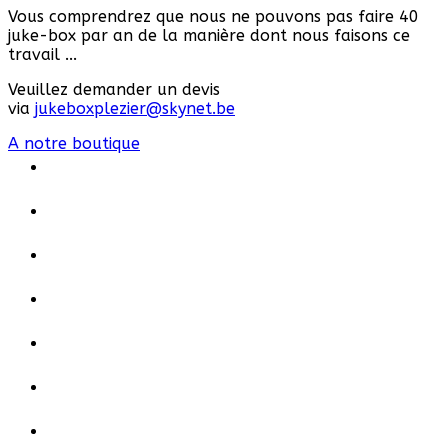
Vous comprendrez que nous ne pouvons pas faire 40
juke-box par an de la manière dont nous faisons ce
travail ...
Veuillez demander un devis
via
jukeboxplezier@skynet.be
A notre boutique