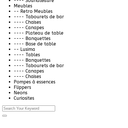
---- Soundleisure
Meubles
-- Retro Meubles
---- Tabourets de bar
---- Chaises
---- Canapes
---- Plateau de table
---- Banquettes
---- Base de table
-- Lusima
---- Tables
---- Banquettes
---- Tabourets de bar
---- Canapes
---- Chaises
Pompes à essences
Flippers
Neons
Curiosites