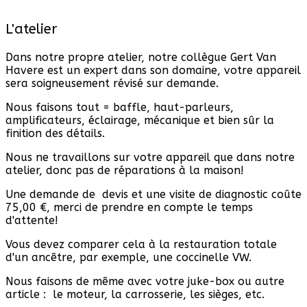
L'atelier
Dans notre propre atelier, notre collègue Gert Van
Havere est un expert dans son domaine, votre appareil
sera soigneusement révisé sur demande.
Nous faisons tout = baffle, haut-parleurs,
amplificateurs, éclairage, mécanique et bien sûr la
finition des détails.
Nous ne travaillons sur votre appareil que dans notre
atelier, donc pas de réparations à la maison!
Une demande de devis et une visite de diagnostic coûte
75,00 €, merci de prendre en compte le temps
d'attente!
Vous devez comparer cela à la restauration totale
d'un ancêtre, par exemple, une coccinelle VW.
Nous faisons de même avec votre juke-box ou autre
article : le moteur, la carrosserie, les sièges, etc.