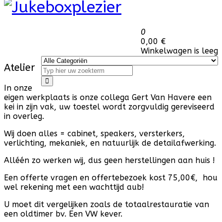
0
0,00 €
Winkelwagen is leeg
Atelier
In onze
eigen werkplaats is onze collega Gert Van Havere een
kei in zijn vak, uw toestel wordt zorgvuldig gereviseerd
in overleg.
Wij doen alles = cabinet, speakers, versterkers,
verlichting, mekaniek, en natuurlijk de detailafwerking.
Alléén zo werken wij, dus geen herstellingen aan huis !
Een offerte vragen en offertebezoek kost 75,00€, hou
wel rekening met een wachttijd aub!
U moet dit vergelijken zoals de totaalrestauratie van
een oldtimer bv. Een VW kever.