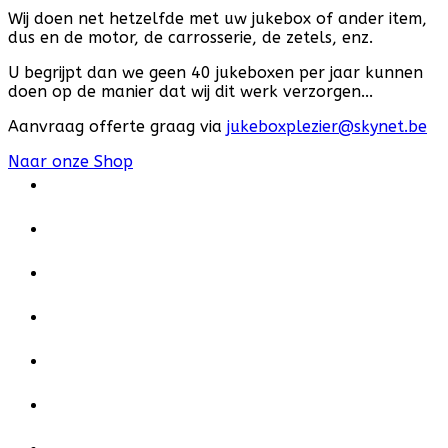
Wij doen net hetzelfde met uw jukebox of ander item,
dus en de motor, de carrosserie, de zetels, enz.
U begrijpt dan we geen 40 jukeboxen per jaar kunnen
doen op de manier dat wij dit werk verzorgen...
Aanvraag offerte graag via
jukeboxplezier@skynet.be
Naar onze Shop