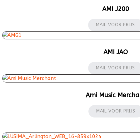
AMI J200
MAIL VOOR PRIJS
AMI JAO
MAIL VOOR PRIJS
Ami Music Mercha
MAIL VOOR PRIJS