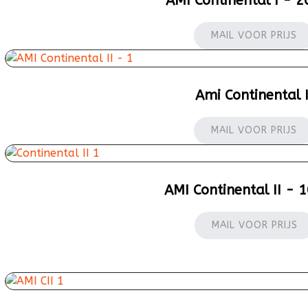
AMI Continental I - 2
MAIL VOOR PRIJS
Ami Continental I
MAIL VOOR PRIJS
AMI Continental II - 1
MAIL VOOR PRIJS