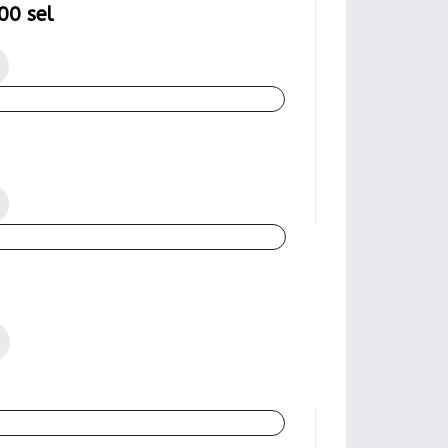
00 sel