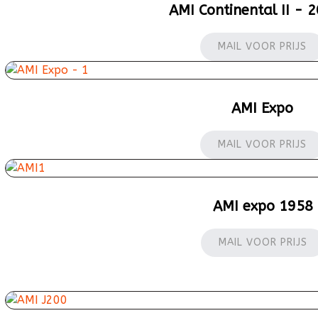
AMI Continental II - 2
MAIL VOOR PRIJS
AMI Expo
MAIL VOOR PRIJS
AMI expo 1958
MAIL VOOR PRIJS