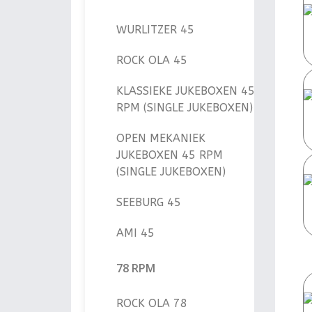
WURLITZER 45
ROCK OLA 45
KLASSIEKE JUKEBOXEN 45
RPM (SINGLE JUKEBOXEN)
OPEN MEKANIEK
JUKEBOXEN 45 RPM
(SINGLE JUKEBOXEN)
SEEBURG 45
AMI 45
78 RPM
ROCK OLA 78