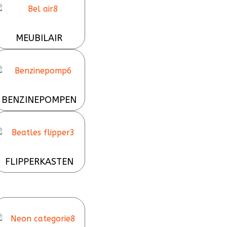
MEUBILAIR
BENZINEPOMPEN
FLIPPERKASTEN