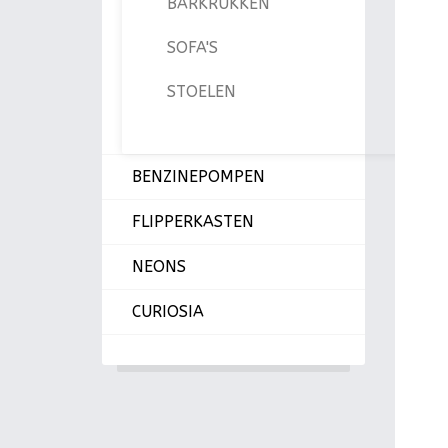
BARKRUKKEN
SOFA'S
STOELEN
BENZINEPOMPEN
FLIPPERKASTEN
NEONS
CURIOSIA