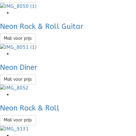
Neon Rock & Roll Guitar
Mail voor prijs
Neon Diner
Mail voor prijs
Neon Rock & Roll
Mail voor prijs