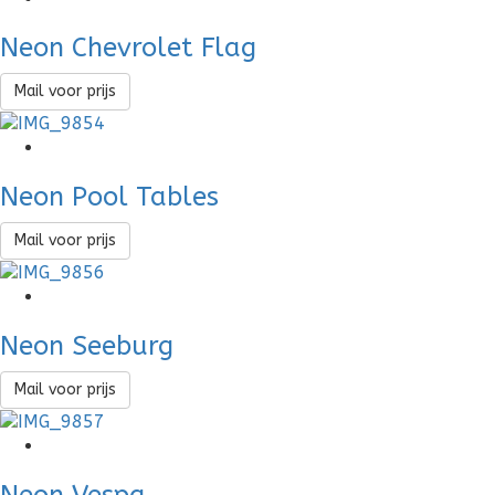
Neon Chevrolet Flag
Mail voor prijs
Neon Pool Tables
Mail voor prijs
Neon Seeburg
Mail voor prijs
Neon Vespa