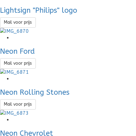
Lightsign "Philips" logo
Mail voor prijs
Neon Ford
Mail voor prijs
Neon Rolling Stones
Mail voor prijs
Neon Chevrolet