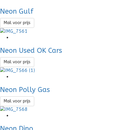
Neon Gulf
Mail voor prijs
Neon Used OK Cars
Mail voor prijs
Neon Polly Gas
Mail voor prijs
Neon Dino