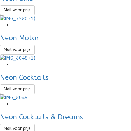
Mail voor prijs
Neon Motor
Mail voor prijs
Neon Cocktails
Mail voor prijs
Neon Cocktails & Dreams
Mail voor prijs