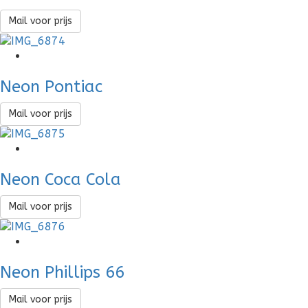
Mail voor prijs
Neon Pontiac
Mail voor prijs
Neon Coca Cola
Mail voor prijs
Neon Phillips 66
Mail voor prijs