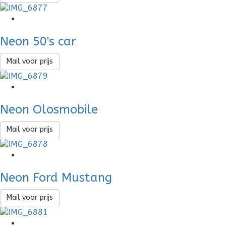
Neon 50's car
Mail voor prijs
Neon Olosmobile
Mail voor prijs
Neon Ford Mustang
Mail voor prijs