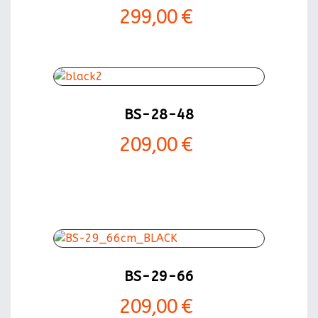
299,00 €
BS-28-48
209,00 €
BS-29-66
209,00 €