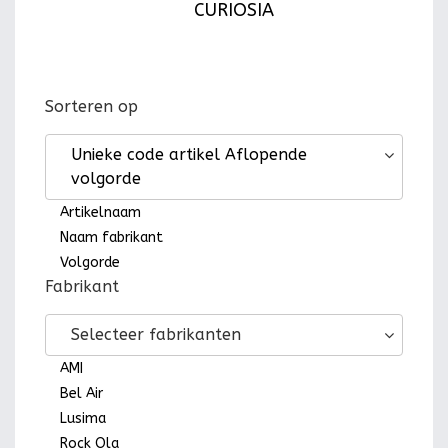
CURIOSIA
Sorteren op
Unieke code artikel Aflopende
volgorde
Artikelnaam
Naam fabrikant
Volgorde
Fabrikant
Selecteer fabrikanten
AMI
Bel Air
Lusima
Rock Ola