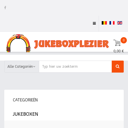
0
0,00 €
Alle Categoriën
CATEGORIEËN
JUKEBOXEN