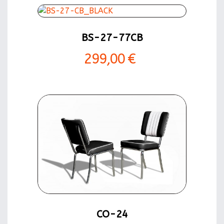
BS-27-77CB
299,00 €
CO-24