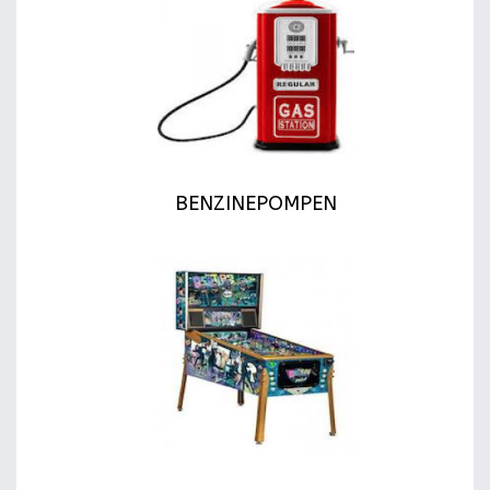
BENZINEPOMPEN