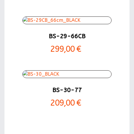
BS-29-66CB
299,00 €
BS-30-77
209,00 €