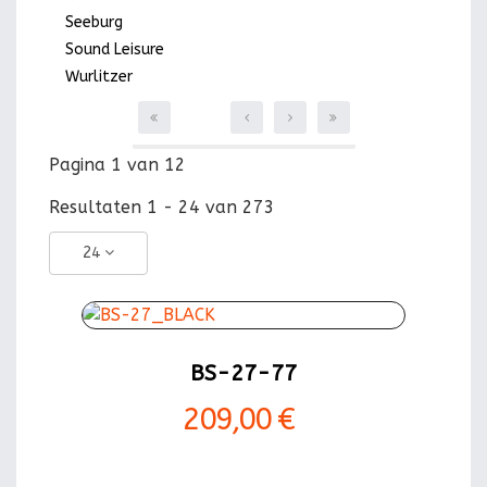
Seeburg
Sound Leisure
Wurlitzer
Pagina 1 van 12
Resultaten 1 - 24 van 273
24
BS-27-77
209,00 €