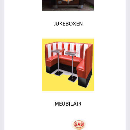
JUKEBOXEN
MEUBILAIR