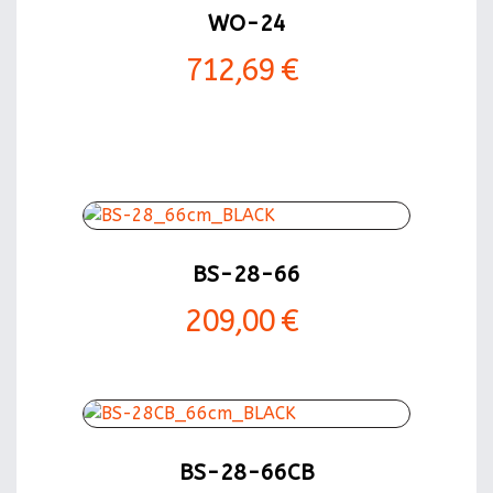
WO-24
712,69 €
BS-28-66
209,00 €
BS-28-66CB