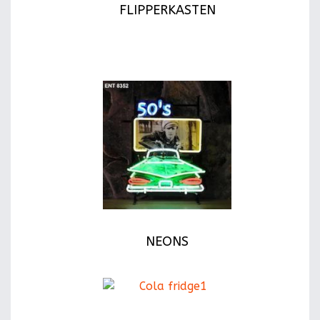
FLIPPERKASTEN
NEONS