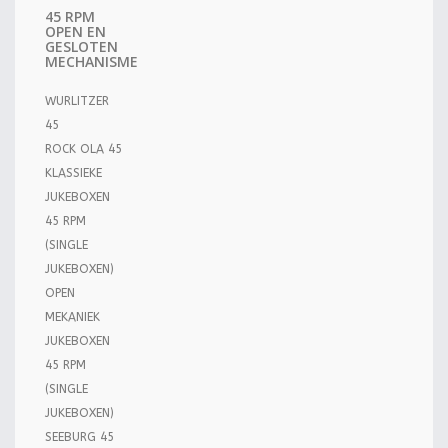
45 RPM
OPEN EN
GESLOTEN
MECHANISME
WURLITZER
45
ROCK OLA 45
KLASSIEKE
JUKEBOXEN
45 RPM
(SINGLE
JUKEBOXEN)
OPEN
MEKANIEK
JUKEBOXEN
45 RPM
(SINGLE
JUKEBOXEN)
SEEBURG 45