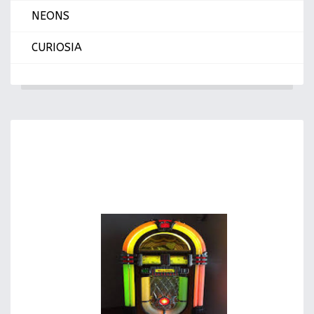
NEONS
CURIOSIA