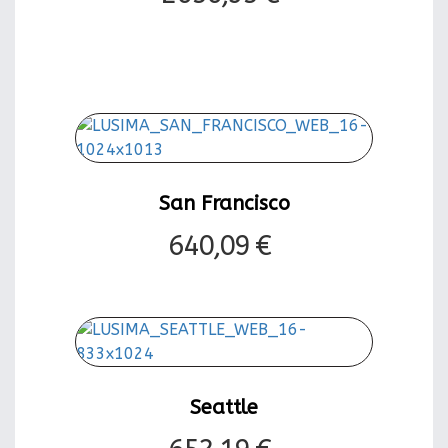
San Francisco
640,09 €
Seattle