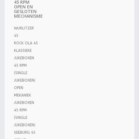
45 RPM
OPEN EN
GESLOTEN
MECHANISME
WURLITZER
45
ROCK OLA 45
KLASSIEKE
JUKEBOXEN
45 RPM
(SINGLE
JUKEBOXEN)
OPEN
MEKANIEK
JUKEBOXEN
45 RPM
(SINGLE
JUKEBOXEN)
SEEBURG 45