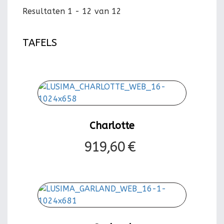
Resultaten 1 - 12 van 12
TAFELS
Charlotte
919,60 €