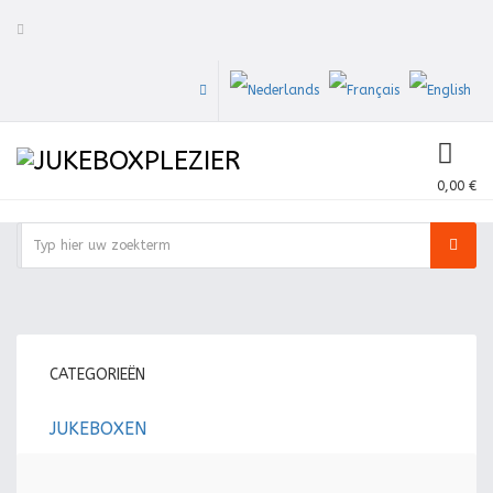
0
0,00 €
CATEGORIEËN
JUKEBOXEN