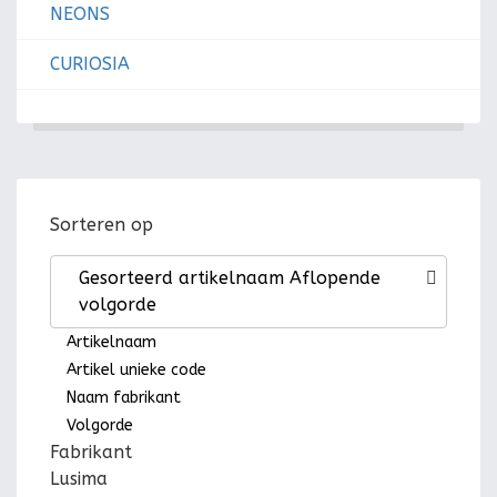
NEONS
CURIOSIA
Sorteren op
Gesorteerd artikelnaam Aflopende
volgorde
Artikelnaam
Artikel unieke code
Naam fabrikant
Volgorde
Fabrikant
Lusima