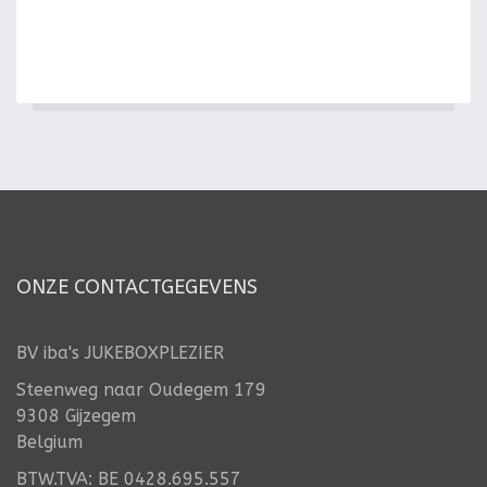
ONZE CONTACTGEGEVENS
BV iba's JUKEBOXPLEZIER
Steenweg naar Oudegem 179
9308 Gijzegem
Belgium
BTW.TVA: BE 0428.695.557