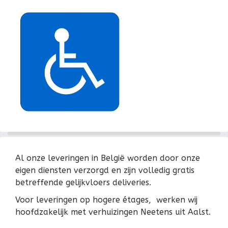
Al onze leveringen in België worden door onze
eigen diensten verzorgd en zijn volledig gratis
betreffende gelijkvloers deliveries.
Voor leveringen op hogere étages, werken wij
hoofdzakelijk met verhuizingen Neetens uit Aalst.