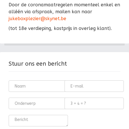
Door de coronamaatregelen momenteel enkel en
alléén via afspraak, mailen kan naar
jukeboxplezier@skynet.be
(tot 18e verdieping, kostprijs in overleg klant).
Stuur ons een bericht