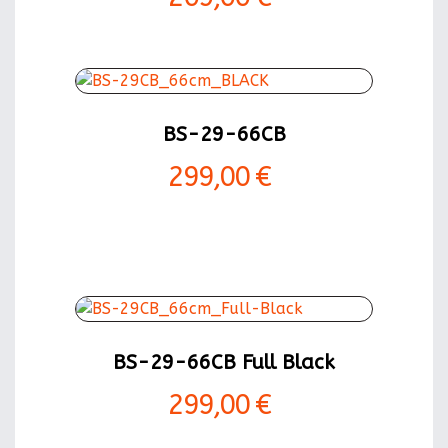
BS-29-66CB
299,00 €
BS-29-66CB Full Black
299,00 €