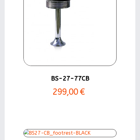
BS-27-77CB
299,00 €