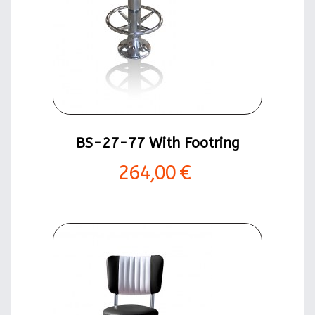
BS-27-77 With Footring
264,00 €