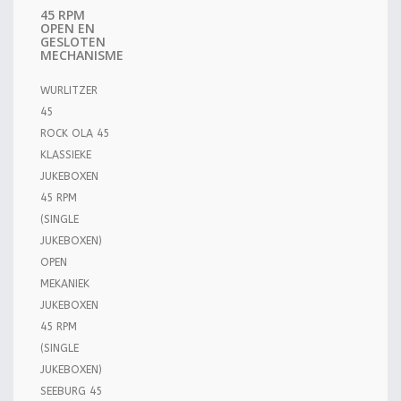
45 RPM
OPEN EN
GESLOTEN
MECHANISME
WURLITZER
45
ROCK OLA 45
KLASSIEKE
JUKEBOXEN
45 RPM
(SINGLE
JUKEBOXEN)
OPEN
MEKANIEK
JUKEBOXEN
45 RPM
(SINGLE
JUKEBOXEN)
SEEBURG 45