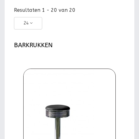
Resultaten 1 - 20 van 20
24
BARKRUKKEN