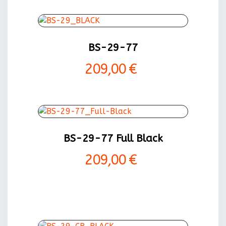
BS-29-77
209,00 €
BS-29-77 Full Black
209,00 €