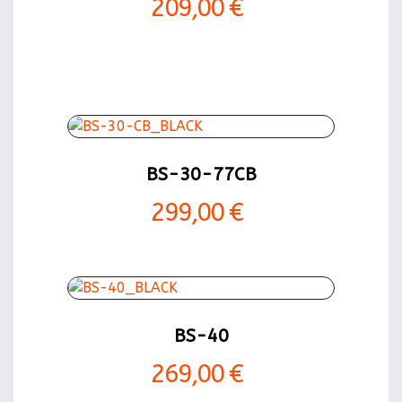
209,00 €
BS-30-77CB
299,00 €
BS-40
269,00 €