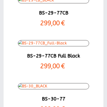
BS-29-77CB
299,00 €
BS-29-77CB Full Black
299,00 €
BS-30-77