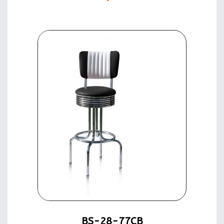
BS-28-77CB