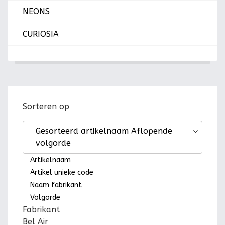
NEONS
CURIOSIA
Sorteren op
Gesorteerd artikelnaam Aflopende
volgorde
Artikelnaam
Artikel unieke code
Naam fabrikant
Volgorde
Fabrikant
Bel Air