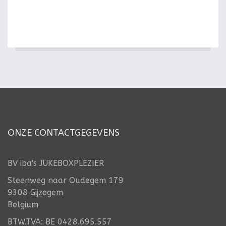
ONZE CONTACTGEGEVENS
BV iba's JUKEBOXPLEZIER
Steenweg naar Oudegem 179
9308 Gijzegem
Belgium
BTW.TVA: BE 0428.695.557