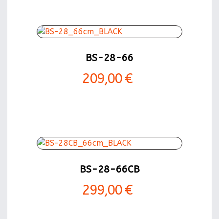
BS-28-66
209,00 €
BS-28-66CB
299,00 €