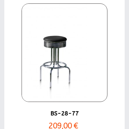
BS-28-77
209,00 €