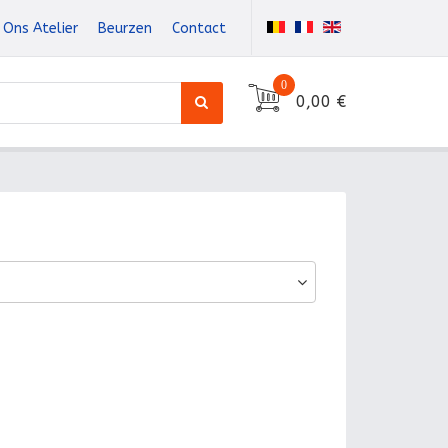
Ons Atelier
Beurzen
Contact
0
0,00 €