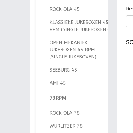
Re
ROCK OLA 45
KLASSIEKE JUKEBOXEN 45
RPM (SINGLE JUKEBOXEN)
SO
OPEN MEKANIEK
JUKEBOXEN 45 RPM
(SINGLE JUKEBOXEN)
SEEBURG 45
AMI 45
78 RPM
ROCK OLA 78
WURLITZER 78