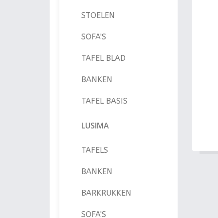
STOELEN
SOFA'S
TAFEL BLAD
BANKEN
TAFEL BASIS
LUSIMA
TAFELS
BANKEN
BARKRUKKEN
SOFA'S