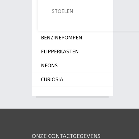
STOELEN
BENZINEPOMPEN
FLIPPERKASTEN
NEONS
CURIOSIA
ONZE CONTACTGEGEVENS