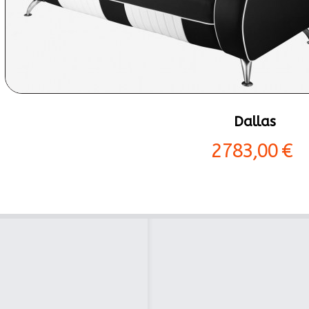
Dallas
2783,00 €