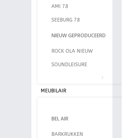
AMI 78
SEEBURG 78
NIEUW GEPRODUCEERD
ROCK OLA NIEUW
SOUNDLEISURE
MEUBILAIR
BEL AIR
BARKRUKKEN