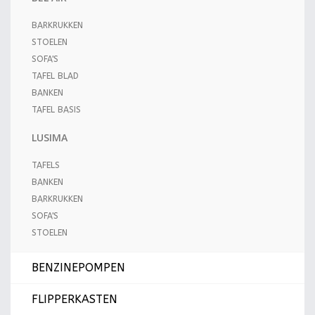
BARKRUKKEN
STOELEN
SOFA'S
TAFEL BLAD
BANKEN
TAFEL BASIS
LUSIMA
TAFELS
BANKEN
BARKRUKKEN
SOFA'S
STOELEN
BENZINEPOMPEN
FLIPPERKASTEN