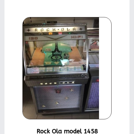
Rock Ola model 1458