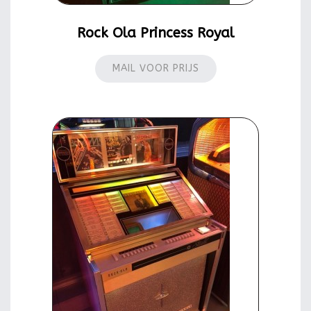
Rock Ola Princess Royal
MAIL VOOR PRIJS