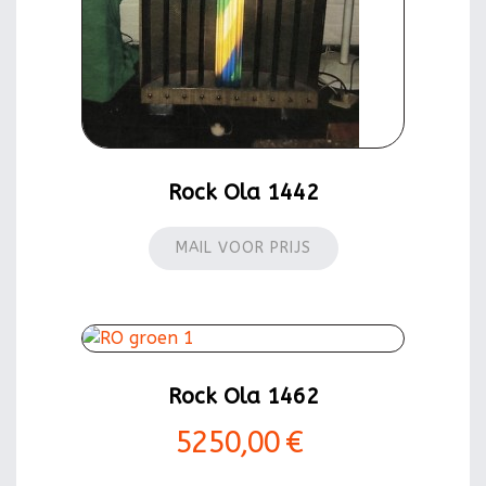
Rock Ola 1442
MAIL VOOR PRIJS
Rock Ola 1462
5250,00 €