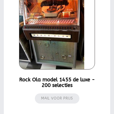
Rock Ola model 1455 de luxe -
200 selecties
MAIL VOOR PRIJS