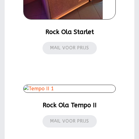
Rock Ola Starlet
MAIL VOOR PRIJS
Rock Ola Tempo II
MAIL VOOR PRIJS