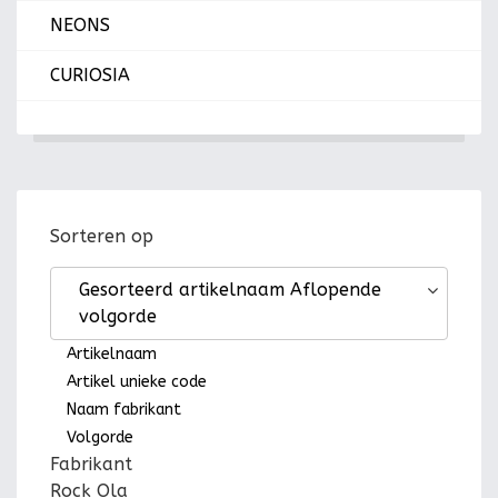
NEONS
CURIOSIA
Sorteren op
Gesorteerd artikelnaam Aflopende
volgorde
Artikelnaam
Artikel unieke code
Naam fabrikant
Volgorde
Fabrikant
Rock Ola