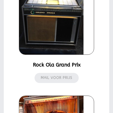
Rock Ola Grand Prix
MAIL VOOR PRIJS