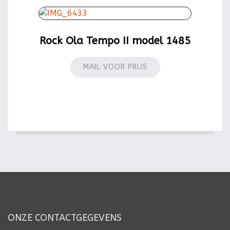
Rock Ola Tempo II model 1485
MAIL VOOR PRIJS
ONZE CONTACTGEGEVENS