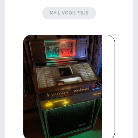
MAIL VOOR PRIJS