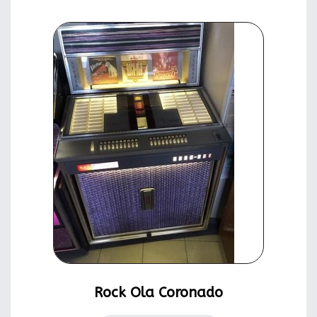
Rock Ola Coronado