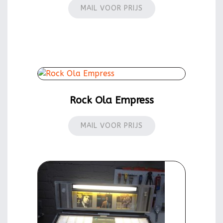
MAIL VOOR PRIJS
Rock Ola Empress
MAIL VOOR PRIJS