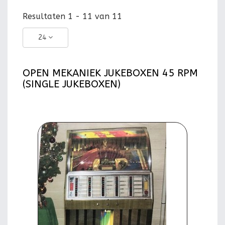
Resultaten 1 - 11 van 11
24
OPEN MEKANIEK JUKEBOXEN 45 RPM
(SINGLE JUKEBOXEN)