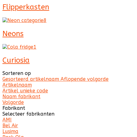
Flipperkasten
Neons
Curiosia
Sorteren op
Gesorteerd artikelnaam Aflopende volgorde
Artikelnaam
Artikel unieke code
Naam fabrikant
Volgorde
Fabrikant
Selecteer fabrikanten
AMI
Bel Air
Lusima