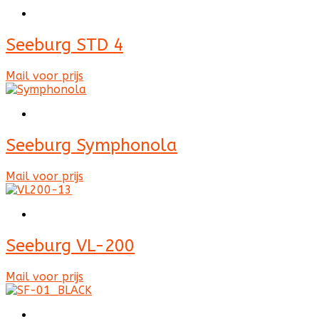
Seeburg STD 4
Mail voor prijs
Seeburg Symphonola
Mail voor prijs
Seeburg VL-200
Mail voor prijs