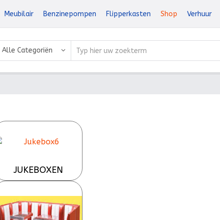
Meubilair
Benzinepompen
Flipperkasten
Shop
Verhuur
Alle Categoriën
JUKEBOXEN