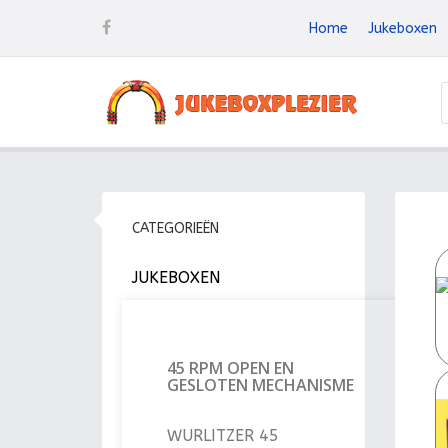
Home
Jukeboxen
CATEGORIEËN
JUKEBOXEN
45 RPM OPEN EN
GESLOTEN MECHANISME
WURLITZER 45