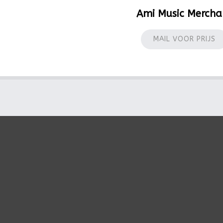
Ami Music Mercha
MAIL VOOR PRIJS