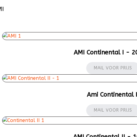
MI
AMI Continental I - 2
MAIL VOOR PRIJS
Ami Continental I
MAIL VOOR PRIJS
AMI Continental II - 1