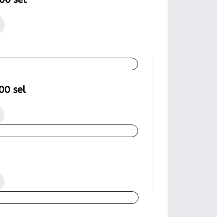
00 sel