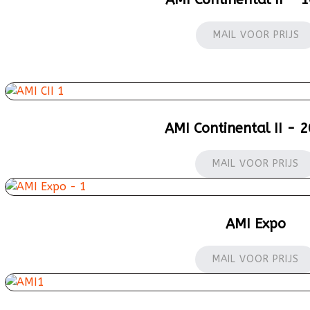
MAIL VOOR PRIJS
AMI Continental II - 2
MAIL VOOR PRIJS
AMI Expo
MAIL VOOR PRIJS