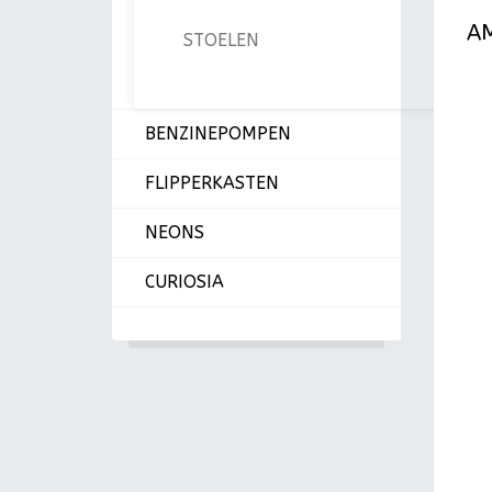
A
STOELEN
BENZINEPOMPEN
FLIPPERKASTEN
NEONS
CURIOSIA