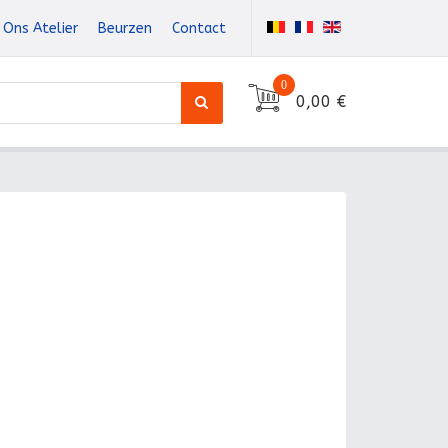
Ons Atelier
Beurzen
Contact
0
0,00 €