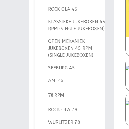
ROCK OLA 45
KLASSIEKE JUKEBOXEN 45
RPM (SINGLE JUKEBOXEN)
OPEN MEKANIEK
JUKEBOXEN 45 RPM
(SINGLE JUKEBOXEN)
SEEBURG 45
AMI 45
78 RPM
ROCK OLA 78
WURLITZER 78