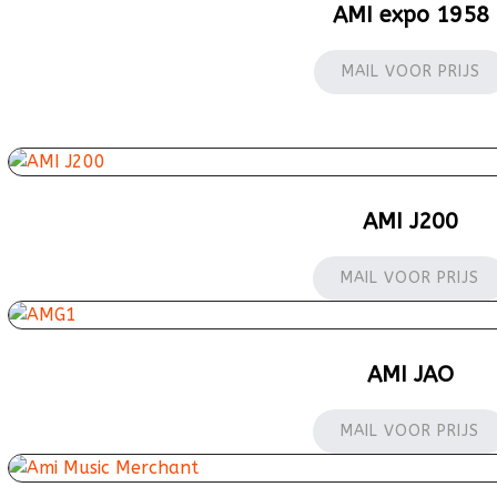
AMI expo 1958
MAIL VOOR PRIJS
AMI J200
MAIL VOOR PRIJS
AMI JAO
MAIL VOOR PRIJS