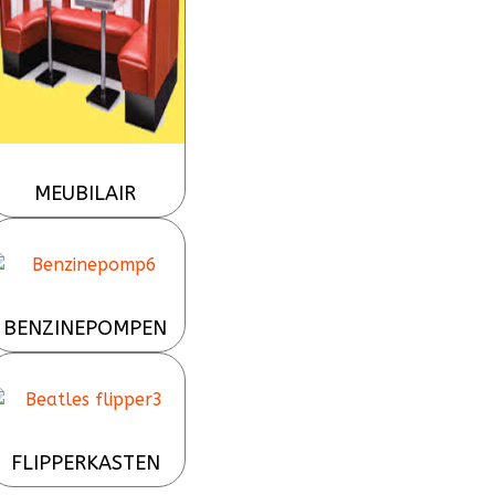
MEUBILAIR
BENZINEPOMPEN
FLIPPERKASTEN