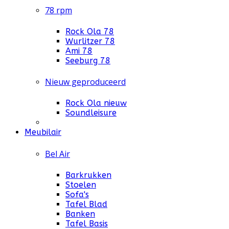
78 rpm
Rock Ola 78
Wurlitzer 78
Ami 78
Seeburg 78
Nieuw geproduceerd
Rock Ola nieuw
Soundleisure
Meubilair
Bel Air
Barkrukken
Stoelen
Sofa's
Tafel Blad
Banken
Tafel Basis