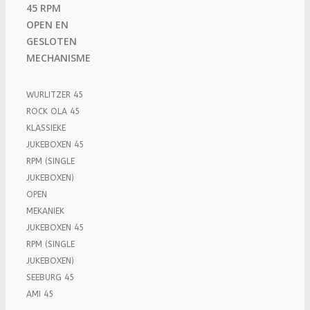
45 RPM
OPEN EN
GESLOTEN
MECHANISME
WURLITZER 45
ROCK OLA 45
KLASSIEKE
JUKEBOXEN 45
RPM (SINGLE
JUKEBOXEN)
OPEN
MEKANIEK
JUKEBOXEN 45
RPM (SINGLE
JUKEBOXEN)
SEEBURG 45
AMI 45