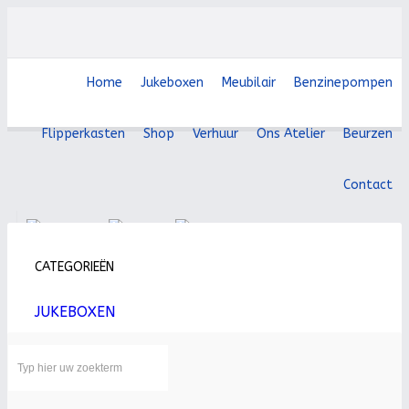
Home
Jukeboxen
Meubilair
Benzinepompen
Flipperkasten
Shop
Verhuur
Ons Atelier
Beurzen
Contact
CATEGORIEËN
JUKEBOXEN