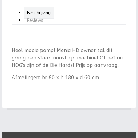
Beschrijving
Reviews
Heel mooie pomp! Menig HD owner zal dit
graag zien staan naast zijn machine! Of het nu
HOG's zijn of de Die Hards! Prijs op aanvraag.
Afmetingen: br 80 x h 180 x d 60 cm