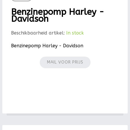
Benzinepomp Harley -
Davidson
Beschikbaarheid artikel:
In stock
Benzinepomp Harley - Davidson
MAIL VOOR PRIJS