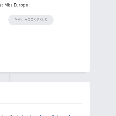
st Miss Europe
MAIL VOOR PRIJS