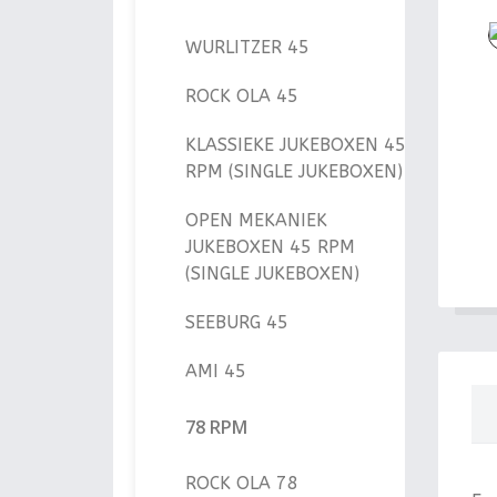
WURLITZER 45
ROCK OLA 45
KLASSIEKE JUKEBOXEN 45
RPM (SINGLE JUKEBOXEN)
OPEN MEKANIEK
JUKEBOXEN 45 RPM
(SINGLE JUKEBOXEN)
SEEBURG 45
AMI 45
78 RPM
ROCK OLA 78