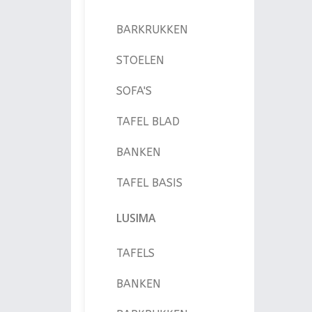
BARKRUKKEN
STOELEN
SOFA'S
TAFEL BLAD
BANKEN
TAFEL BASIS
LUSIMA
TAFELS
BANKEN