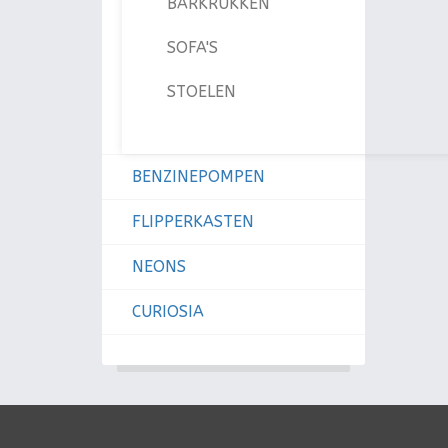
BARKRUKKEN
SOFA'S
STOELEN
BENZINEPOMPEN
FLIPPERKASTEN
NEONS
CURIOSIA