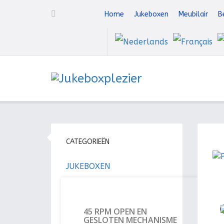
Home
Jukeboxen
Meubilair
B
CATEGORIEËN
T
JUKEBOXEN
45 RPM OPEN EN
GESLOTEN MECHANISME