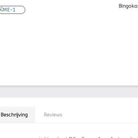
Bingoka
Beschrijving
Reviews