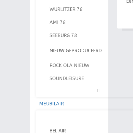
Een
WURLITZER 78
AMI 78
SEEBURG 78
NIEUW GEPRODUCEERD
ROCK OLA NIEUW
SOUNDLEISURE
MEUBILAIR
BEL AIR