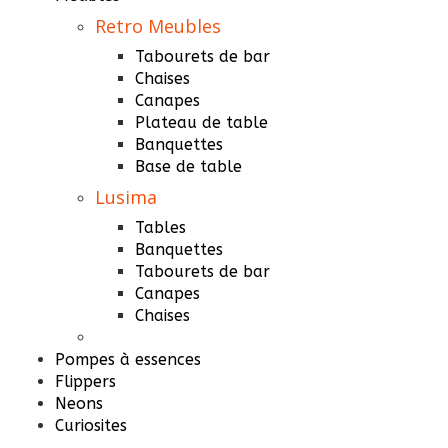
Retro Meubles
Tabourets de bar
Chaises
Canapes
Plateau de table
Banquettes
Base de table
Lusima
Tables
Banquettes
Tabourets de bar
Canapes
Chaises
Pompes à essences
Flippers
Neons
Curiosites