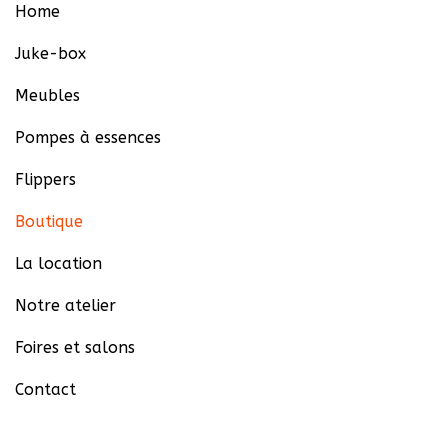
Home
Juke-box
Meubles
Pompes à essences
Flippers
Boutique
La location
Notre atelier
Foires et salons
Contact